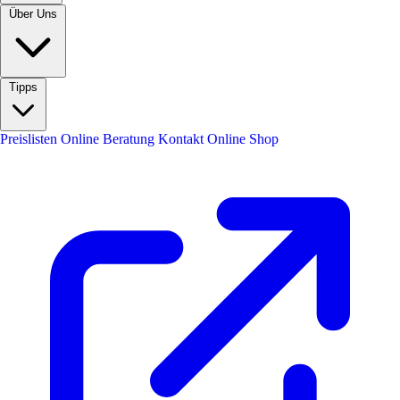
Über Uns
Tipps
Preislisten
Online Beratung
Kontakt
Online Shop