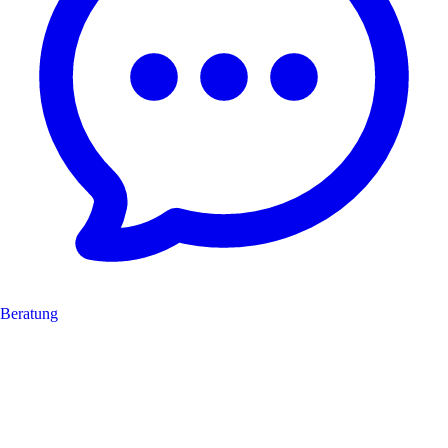
Beratung