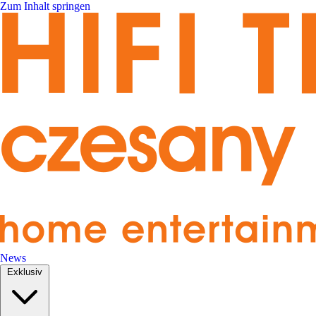
Zum Inhalt springen
News
Exklusiv