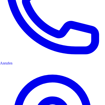
Anrufen