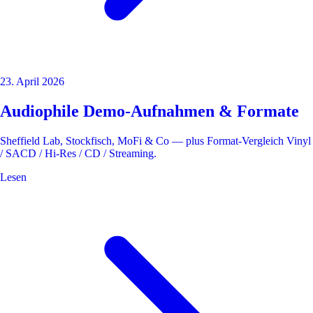
23. April 2026
Audiophile Demo-Aufnahmen & Formate
Sheffield Lab, Stockfisch, MoFi & Co — plus Format-Vergleich Vinyl
/ SACD / Hi-Res / CD / Streaming.
Lesen