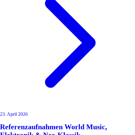
23. April 2026
Referenzaufnahmen World Music,