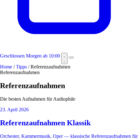
Geschlossen
Morgen ab 10:00
Home
/
Tipps
/
Referenzaufnahmen
Referenzaufnahmen
Referenzaufnahmen
Die besten Aufnahmen für Audiophile
23. April 2026
Referenzaufnahmen Klassik
Orchester, Kammermusik, Oper — klassische Referenzaufnahmen für