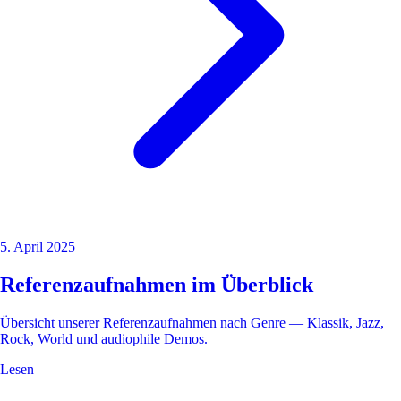
5. April 2025
Referenzaufnahmen im Überblick
Übersicht unserer Referenzaufnahmen nach Genre — Klassik, Jazz,
Rock, World und audiophile Demos.
Lesen