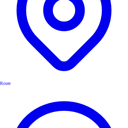
Route