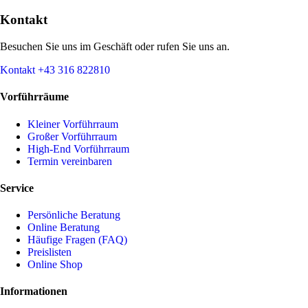
Kontakt
Besuchen Sie uns im Geschäft oder rufen Sie uns an.
Kontakt
+43 316 822810
Vorführräume
Kleiner Vorführraum
Großer Vorführraum
High-End Vorführraum
Termin vereinbaren
Service
Persönliche Beratung
Online Beratung
Häufige Fragen (FAQ)
Preislisten
Online Shop
Informationen