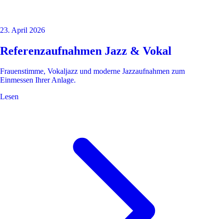
23. April 2026
Referenzaufnahmen Jazz & Vokal
Frauenstimme, Vokaljazz und moderne Jazzaufnahmen zum
Einmessen Ihrer Anlage.
Lesen