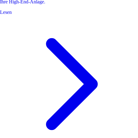
Ihre High-End-Anlage.
Lesen