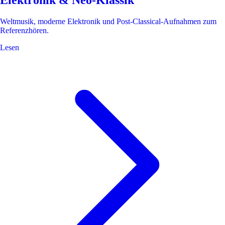
Elektronik & Neo-Klassik
Weltmusik, moderne Elektronik und Post-Classical-Aufnahmen zum
Referenzhören.
Lesen