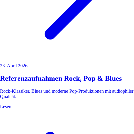
23. April 2026
Referenzaufnahmen Rock, Pop & Blues
Rock-Klassiker, Blues und moderne Pop-Produktionen mit audiophiler
Qualität.
Lesen