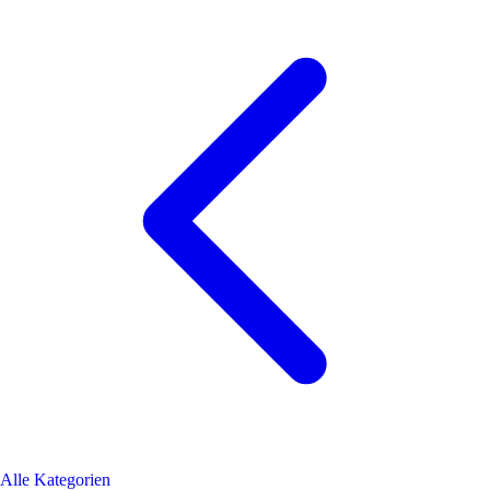
Alle Kategorien