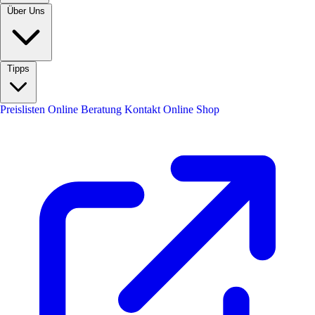
Über Uns
Tipps
Preislisten
Online Beratung
Kontakt
Online Shop