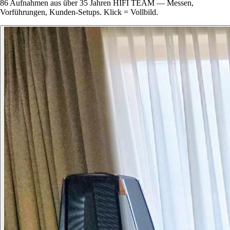
86 Aufnahmen aus über 35 Jahren HIFI TEAM — Messen,
Vorführungen, Kunden-Setups. Klick = Vollbild.