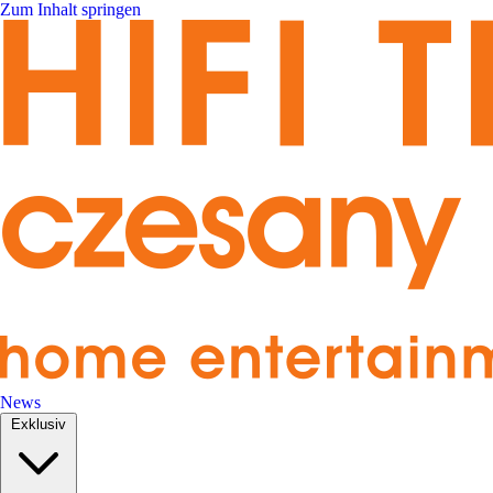
Zum Inhalt springen
News
Exklusiv