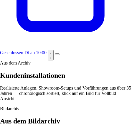
Geschlossen
Di ab 10:00
Aus dem Archiv
Kundeninstallationen
Realisierte Anlagen, Showroom-Setups und Vorführungen aus über 35
Jahren — chronologisch sortiert, klick auf ein Bild für Vollbild-
Ansicht.
Bildarchiv
Aus dem Bildarchiv