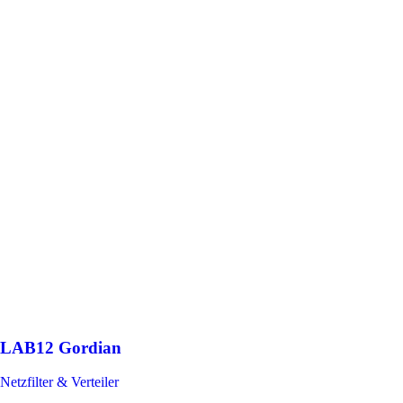
LAB12 Gordian
Netzfilter & Verteiler