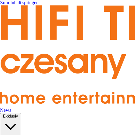
Zum Inhalt springen
News
Exklusiv