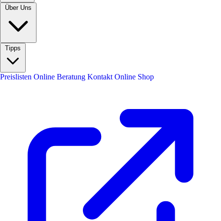
Über Uns
Tipps
Preislisten
Online Beratung
Kontakt
Online Shop