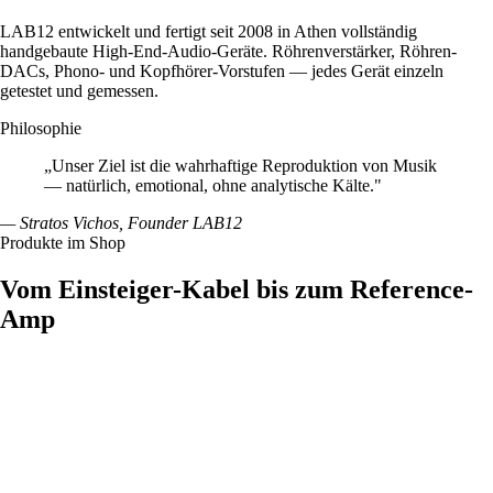
LAB12 entwickelt und fertigt seit 2008 in Athen vollständig
handgebaute High-End-Audio-Geräte. Röhrenverstärker, Röhren-
DACs, Phono- und Kopfhörer-Vorstufen — jedes Gerät einzeln
getestet und gemessen.
Philosophie
„Unser Ziel ist die wahrhaftige Reproduktion von Musik
— natürlich, emotional, ohne analytische Kälte."
— Stratos Vichos, Founder LAB12
Produkte im Shop
Vom Einsteiger-Kabel bis zum Reference-
Amp