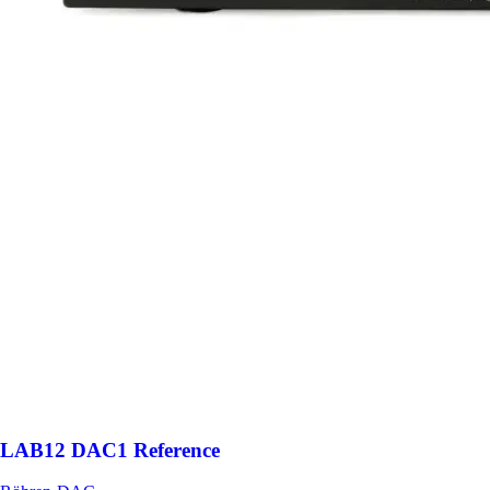
LAB12 DAC1 Reference