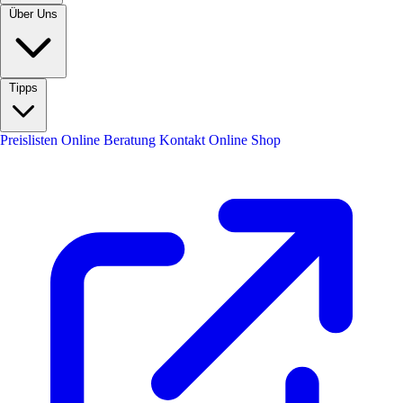
Über Uns
Tipps
Preislisten
Online Beratung
Kontakt
Online Shop