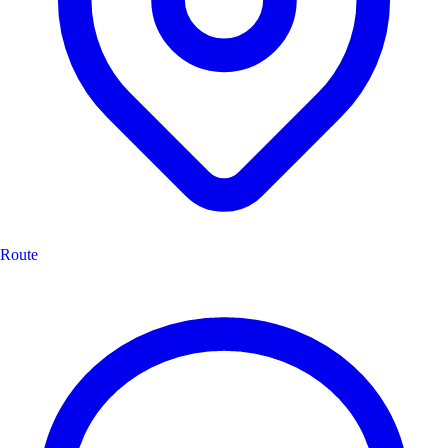
Route