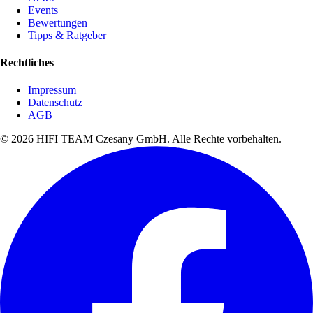
Events
Bewertungen
Tipps & Ratgeber
Rechtliches
Impressum
Datenschutz
AGB
© 2026 HIFI TEAM Czesany GmbH. Alle Rechte vorbehalten.