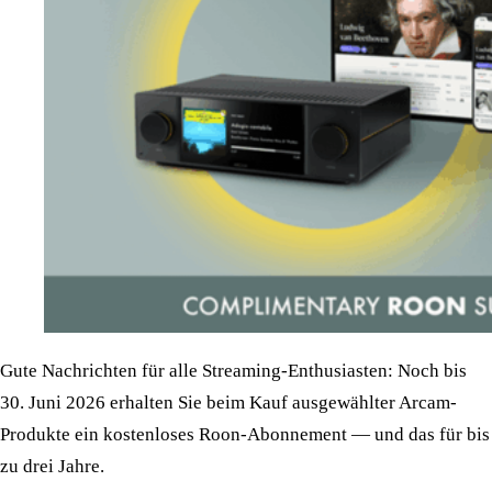
Gute Nachrichten für alle Streaming-Enthusiasten: Noch bis
30. Juni 2026 erhalten Sie beim Kauf ausgewählter Arcam-
Produkte ein kostenloses Roon-Abonnement — und das für bis
zu drei Jahre.