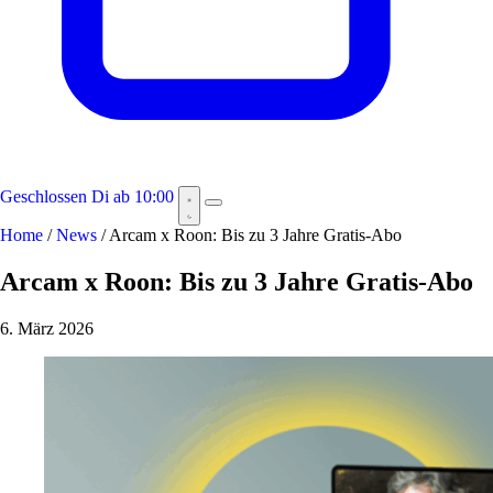
Geschlossen
Di ab 10:00
Home
/
News
/
Arcam x Roon: Bis zu 3 Jahre Gratis-Abo
Arcam x Roon: Bis zu 3 Jahre Gratis-Abo
6. März 2026