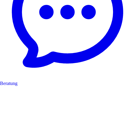
Beratung