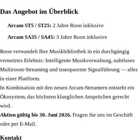
Das Angebot im Überblick
Arcam ST5 / ST25:
2 Jahre Roon inklusive
Arcam SA35 / SA45:
3 Jahre Roon inklusive
Roon verwandelt Ihre Musikbibliothek in ein durchgängig
vernetztes Erlebnis: Intelligente Musikverwaltung, nahtloses
Multiroom-Streaming und transparente Signalführung — alles
in einer Plattform.
In Kombination mit den neuen Arcam-Streamern entsteht ein
Ökosystem, das höchsten klanglichen Ansprüchen gerecht
wird.
Aktion gültig bis 30. Juni 2026.
Fragen Sie uns im Geschäft
oder per E-Mail.
Kontakt