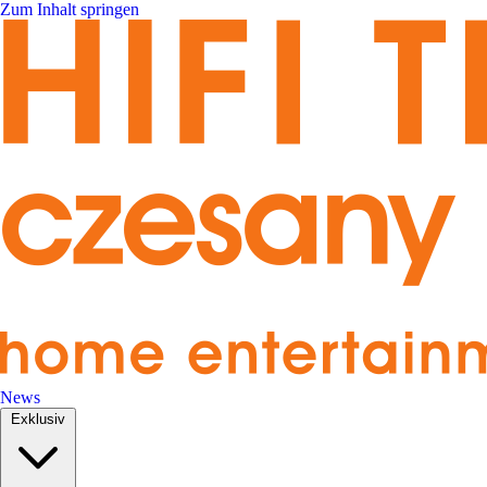
Zum Inhalt springen
News
Exklusiv