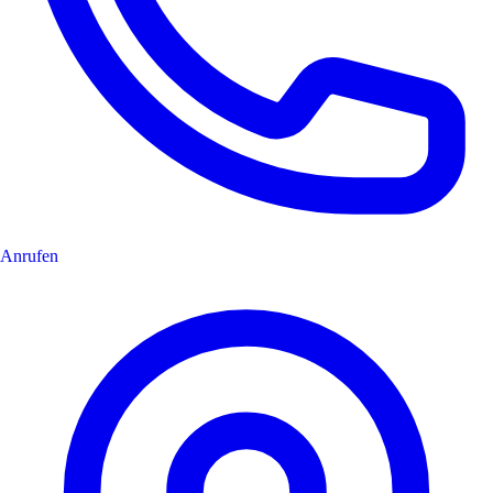
Anrufen