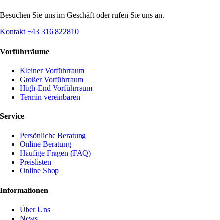
Besuchen Sie uns im Geschäft oder rufen Sie uns an.
Kontakt
+43 316 822810
Vorführräume
Kleiner Vorführraum
Großer Vorführraum
High-End Vorführraum
Termin vereinbaren
Service
Persönliche Beratung
Online Beratung
Häufige Fragen (FAQ)
Preislisten
Online Shop
Informationen
Über Uns
News