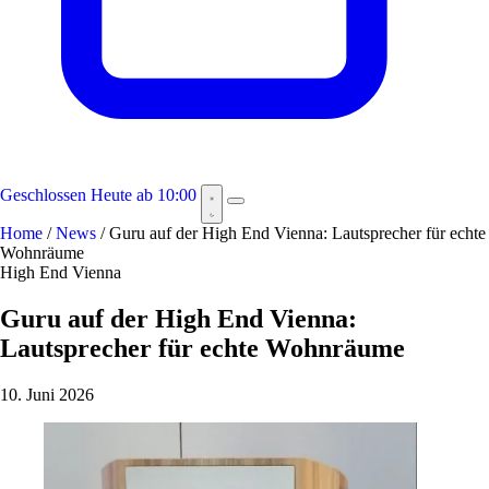
Geschlossen
Heute ab 10:00
Home
/
News
/
Guru auf der High End Vienna: Lautsprecher für echte
Wohnräume
High End Vienna
Guru auf der High End Vienna:
Lautsprecher für echte Wohnräume
10. Juni 2026