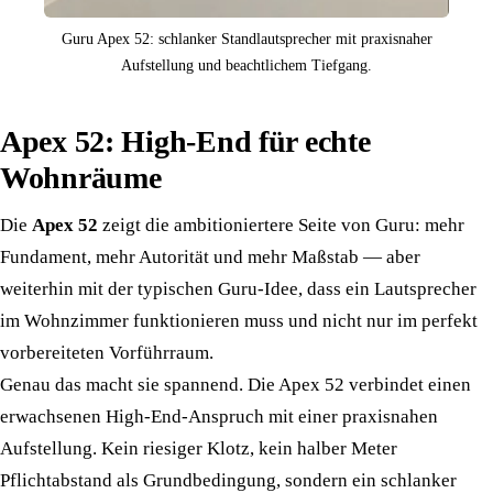
Guru Apex 52: schlanker Standlautsprecher mit praxisnaher
Aufstellung und beachtlichem Tiefgang.
Apex 52: High-End für echte
Wohnräume
Die
Apex 52
zeigt die ambitioniertere Seite von Guru: mehr
Fundament, mehr Autorität und mehr Maßstab — aber
weiterhin mit der typischen Guru-Idee, dass ein Lautsprecher
im Wohnzimmer funktionieren muss und nicht nur im perfekt
vorbereiteten Vorführraum.
Genau das macht sie spannend. Die Apex 52 verbindet einen
erwachsenen High-End-Anspruch mit einer praxisnahen
Aufstellung. Kein riesiger Klotz, kein halber Meter
Pflichtabstand als Grundbedingung, sondern ein schlanker