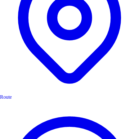
Route