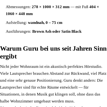
Abmessungen:
278 × 1000 × 312 mm
— mit Fuß
404 ×
1060 × 448 mm
Aufstellung:
wandnah, 0 – 75 cm
Ausführungen:
Brown Ash oder Satin Black
Warum Guru bei uns seit Jahren Sinn
ergibt
Nicht jeder Wohnraum ist ein akustisch perfektes Hörstudio.
Viele Lautsprecher brauchen Abstand zur Rückwand, viel Platz
und eine sehr genaue Positionierung. Guru denkt anders: Die
Lautsprecher sind für echte Räume entwickelt — für
Situationen, in denen Musik gut klingen soll, ohne dass das
halbe Wohnzimmer umgebaut werden muss.