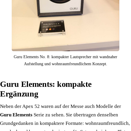
Guru Elements No. 8: kompakter Lautsprecher mit wandnaher
Aufstellung und wohnraumfreundlichem Konzept.
Guru Elements: kompakte
Ergänzung
Neben der Apex 52 waren auf der Messe auch Modelle der
Guru Elements
Serie zu sehen. Sie übertragen denselben
Grundgedanken in kompaktere Formate: wohnraumfreundlich,