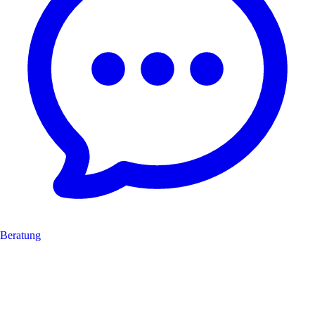
Beratung