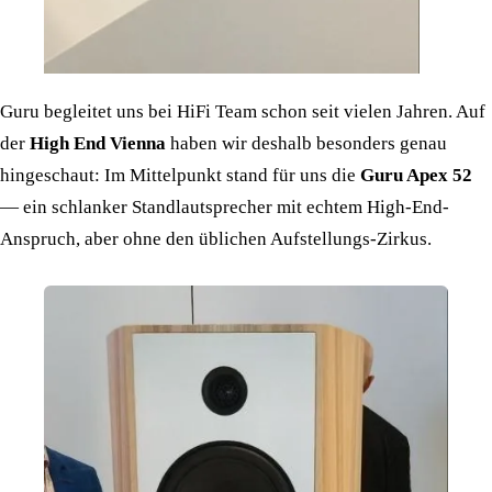
Guru begleitet uns bei HiFi Team schon seit vielen Jahren. Auf
der
High End Vienna
haben wir deshalb besonders genau
hingeschaut: Im Mittelpunkt stand für uns die
Guru Apex 52
— ein schlanker Standlautsprecher mit echtem High-End-
Anspruch, aber ohne den üblichen Aufstellungs-Zirkus.