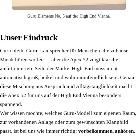
Guru Elements No. 5 auf der High End Vienna.
Unser Eindruck
Guru bleibt Guru: Lautsprecher für Menschen, die zuhause
Musik hören wollen — aber die Apex 52 zeigt klar die
ambitioniertere Seite der Marke. High-End muss nicht
automatisch groß, heikel und wohnraumfeindlich sein. Genau
diese Mischung aus Anspruch und Alltagstauglichkeit macht
die Apex 52 für uns auf der High End Vienna besonders
spannend.
Wer wissen möchte, welches Guru-Modell zum eigenen Raum,
zur vorhandenen Anlage oder zum gewünschten Klangbild
passt, ist bei uns wie immer richtig:
vorbeikommen, anhören,