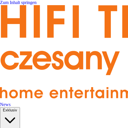
Zum Inhalt springen
News
Exklusiv