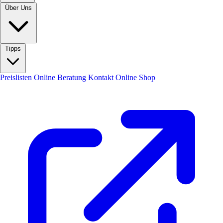
Über Uns
Tipps
Preislisten
Online Beratung
Kontakt
Online Shop