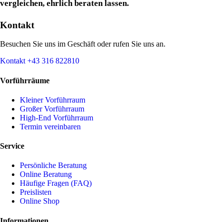
vergleichen, ehrlich beraten lassen.
Kontakt
Besuchen Sie uns im Geschäft oder rufen Sie uns an.
Kontakt
+43 316 822810
Vorführräume
Kleiner Vorführraum
Großer Vorführraum
High-End Vorführraum
Termin vereinbaren
Service
Persönliche Beratung
Online Beratung
Häufige Fragen (FAQ)
Preislisten
Online Shop
Informationen