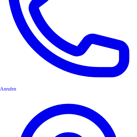
Anrufen