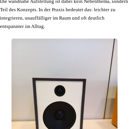
Die wandnahe Aufstellung ist dabei kein Nebenthema, sondern
Teil des Konzepts. In der Praxis bedeutet das: leichter zu
integrieren, unauffälliger im Raum und oft deutlich
entspannter im Alltag.