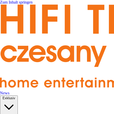
Zum Inhalt springen
News
Exklusiv