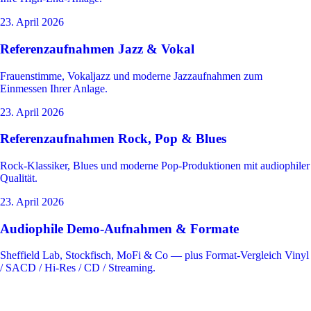
23. April 2026
Referenzaufnahmen Jazz & Vokal
Frauenstimme, Vokaljazz und moderne Jazzaufnahmen zum
Einmessen Ihrer Anlage.
23. April 2026
Referenzaufnahmen Rock, Pop & Blues
Rock-Klassiker, Blues und moderne Pop-Produktionen mit audiophiler
Qualität.
23. April 2026
Audiophile Demo-Aufnahmen & Formate
Sheffield Lab, Stockfisch, MoFi & Co — plus Format-Vergleich Vinyl
/ SACD / Hi-Res / CD / Streaming.