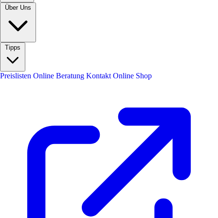
Über Uns
Tipps
Preislisten
Online Beratung
Kontakt
Online Shop