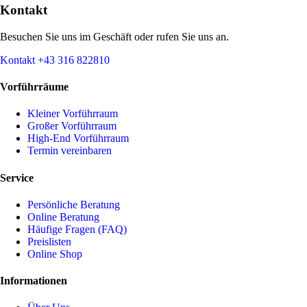
Kontakt
Besuchen Sie uns im Geschäft oder rufen Sie uns an.
Kontakt
+43 316 822810
Vorführräume
Kleiner Vorführraum
Großer Vorführraum
High-End Vorführraum
Termin vereinbaren
Service
Persönliche Beratung
Online Beratung
Häufige Fragen (FAQ)
Preislisten
Online Shop
Informationen