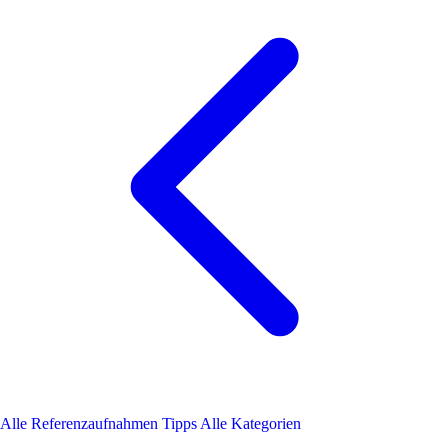
Alle Referenzaufnahmen Tipps
Alle Kategorien