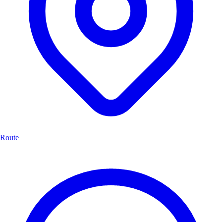
Route