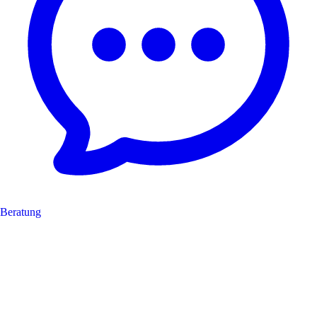
Beratung