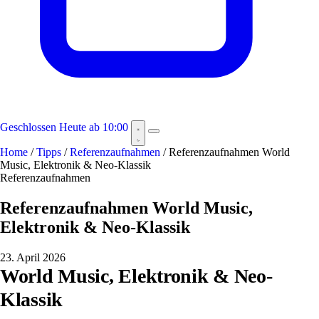
Geschlossen
Heute ab 10:00
Home
/
Tipps
/
Referenzaufnahmen
/
Referenzaufnahmen World
Music, Elektronik & Neo-Klassik
Referenzaufnahmen
Referenzaufnahmen World Music,
Elektronik & Neo-Klassik
23. April 2026
World Music, Elektronik & Neo-
Klassik