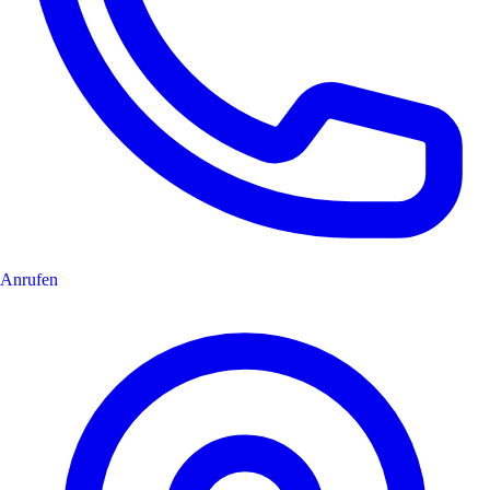
Anrufen