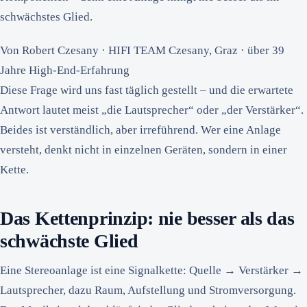
schwächstes Glied.
Von Robert Czesany · HIFI TEAM Czesany, Graz · über 39
Jahre High-End-Erfahrung
Diese Frage wird uns fast täglich gestellt – und die erwartete
Antwort lautet meist „die Lautsprecher“ oder „der Verstärker“.
Beides ist verständlich, aber irreführend. Wer eine Anlage
versteht, denkt nicht in einzelnen Geräten, sondern in einer
Kette.
Das Kettenprinzip: nie besser als das
schwächste Glied
Eine Stereoanlage ist eine Signalkette: Quelle → Verstärker →
Lautsprecher, dazu Raum, Aufstellung und Stromversorgung.