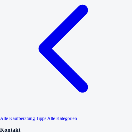
Alle Kaufberatung Tipps
Alle Kategorien
Kontakt