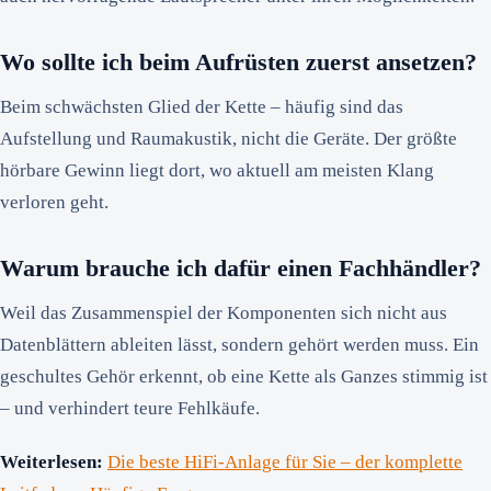
Wo sollte ich beim Aufrüsten zuerst ansetzen?
Beim schwächsten Glied der Kette – häufig sind das
Aufstellung und Raumakustik, nicht die Geräte. Der größte
hörbare Gewinn liegt dort, wo aktuell am meisten Klang
verloren geht.
Warum brauche ich dafür einen Fachhändler?
Weil das Zusammenspiel der Komponenten sich nicht aus
Datenblättern ableiten lässt, sondern gehört werden muss. Ein
geschultes Gehör erkennt, ob eine Kette als Ganzes stimmig ist
– und verhindert teure Fehlkäufe.
Weiterlesen:
Die beste HiFi-Anlage für Sie – der komplette