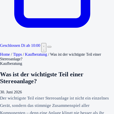
Geschlossen
Di ab 10:00
Home
/
Tipps
/
Kaufberatung
/
Was ist der wichtigste Teil einer
Stereoanlage?
Kaufberatung
Was ist der wichtigste Teil einer
Stereoanlage?
30. Juni 2026
Der wichtigste Teil einer Stereoanlage ist nicht ein einzelnes
Gerät, sondern das stimmige Zusammenspiel aller
Komponenten – denn eine Anlage klingt nie besser als ihr