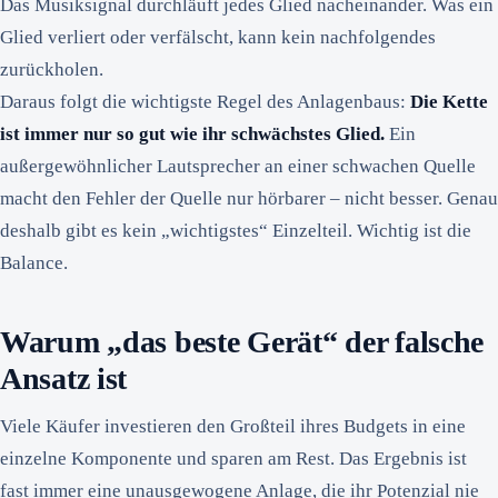
Das Musiksignal durchläuft jedes Glied nacheinander. Was ein
Glied verliert oder verfälscht, kann kein nachfolgendes
zurückholen.
Daraus folgt die wichtigste Regel des Anlagenbaus:
Die Kette
ist immer nur so gut wie ihr schwächstes Glied.
Ein
außergewöhnlicher Lautsprecher an einer schwachen Quelle
macht den Fehler der Quelle nur hörbarer – nicht besser. Genau
deshalb gibt es kein „wichtigstes“ Einzelteil. Wichtig ist die
Balance.
Warum „das beste Gerät“ der falsche
Ansatz ist
Viele Käufer investieren den Großteil ihres Budgets in eine
einzelne Komponente und sparen am Rest. Das Ergebnis ist
fast immer eine unausgewogene Anlage, die ihr Potenzial nie