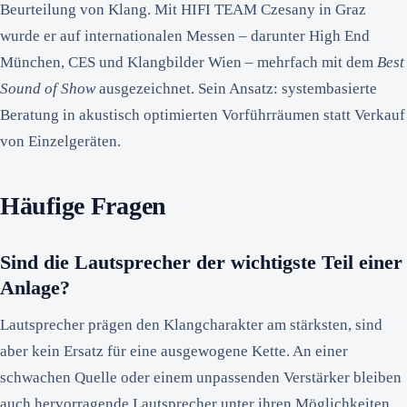
Beurteilung von Klang. Mit HIFI TEAM Czesany in Graz
wurde er auf internationalen Messen – darunter High End
München, CES und Klangbilder Wien – mehrfach mit dem
Best
Sound of Show
ausgezeichnet. Sein Ansatz: systembasierte
Beratung in akustisch optimierten Vorführräumen statt Verkauf
von Einzelgeräten.
Häufige Fragen
Sind die Lautsprecher der wichtigste Teil einer
Anlage?
Lautsprecher prägen den Klangcharakter am stärksten, sind
aber kein Ersatz für eine ausgewogene Kette. An einer
schwachen Quelle oder einem unpassenden Verstärker bleiben
auch hervorragende Lautsprecher unter ihren Möglichkeiten.