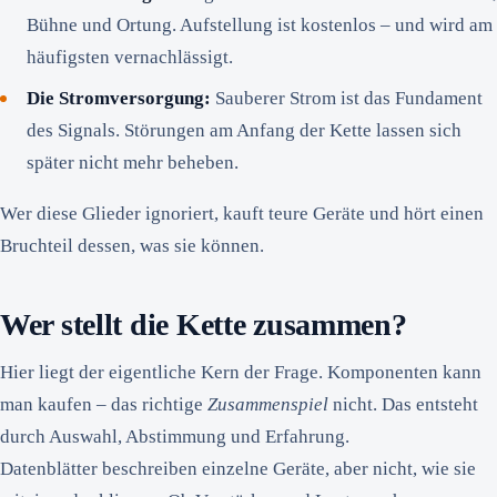
Bühne und Ortung. Aufstellung ist kostenlos – und wird am
häufigsten vernachlässigt.
Die Stromversorgung:
Sauberer Strom ist das Fundament
des Signals. Störungen am Anfang der Kette lassen sich
später nicht mehr beheben.
Wer diese Glieder ignoriert, kauft teure Geräte und hört einen
Bruchteil dessen, was sie können.
Wer stellt die Kette zusammen?
Hier liegt der eigentliche Kern der Frage. Komponenten kann
man kaufen – das richtige
Zusammenspiel
nicht. Das entsteht
durch Auswahl, Abstimmung und Erfahrung.
Datenblätter beschreiben einzelne Geräte, aber nicht, wie sie