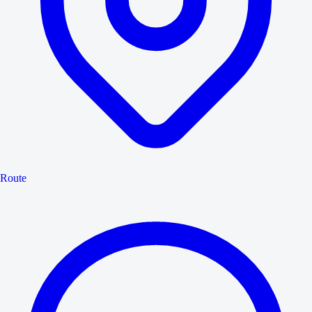
Route