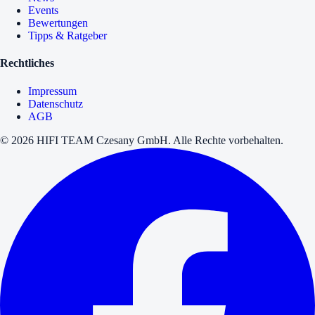
Events
Bewertungen
Tipps & Ratgeber
Rechtliches
Impressum
Datenschutz
AGB
© 2026 HIFI TEAM Czesany GmbH. Alle Rechte vorbehalten.