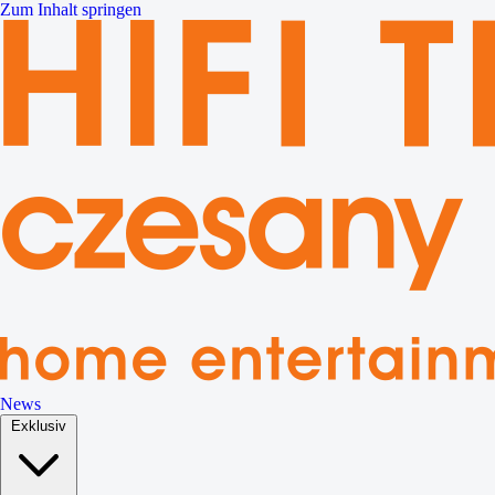
Zum Inhalt springen
News
Exklusiv