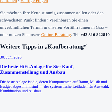
Leitfaden
·
Häufige Fragen
Sie möchten Ihre Kette stimmig zusammenstellen oder den
schwächsten Punkt finden? Vereinbaren Sie einen
unverbindlichen Termin in unseren Vorführräumen in Graz –
oder nutzen Sie unsere
Online-Beratung
. Tel.
+43 316 822810
Weitere Tipps in „Kaufberatung“
30. Juni 2026
Die beste HiFi-Anlage für Sie: Kauf,
Zusammenstellung und Ausbau
Die beste Anlage ist die, deren Komponenten auf Raum, Musik und
Budget abgestimmt sind — der systematische Leitfaden für Auswahl,
Kombination und Ausbau.