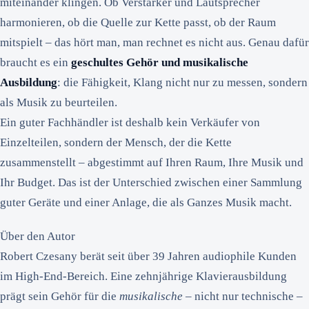
miteinander klingen. Ob Verstärker und Lautsprecher
harmonieren, ob die Quelle zur Kette passt, ob der Raum
mitspielt – das hört man, man rechnet es nicht aus. Genau dafür
braucht es ein
geschultes Gehör und musikalische
Ausbildung
: die Fähigkeit, Klang nicht nur zu messen, sondern
als Musik zu beurteilen.
Ein guter Fachhändler ist deshalb kein Verkäufer von
Einzelteilen, sondern der Mensch, der die Kette
zusammenstellt – abgestimmt auf Ihren Raum, Ihre Musik und
Ihr Budget. Das ist der Unterschied zwischen einer Sammlung
guter Geräte und einer Anlage, die als Ganzes Musik macht.
Über den Autor
Robert Czesany berät seit über 39 Jahren audiophile Kunden
im High-End-Bereich. Eine zehnjährige Klavierausbildung
prägt sein Gehör für die
musikalische
– nicht nur technische –