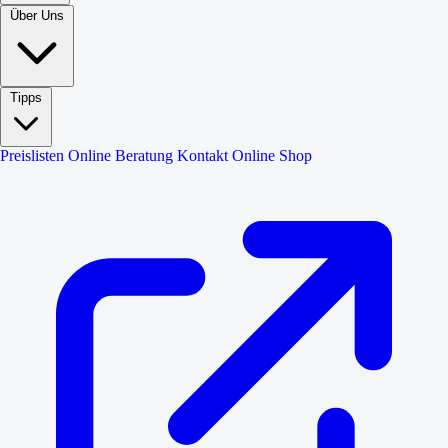
Über Uns
Tipps
Preislisten
Online Beratung
Kontakt
Online Shop