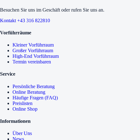
Besuchen Sie uns im Geschäft oder rufen Sie uns an.
Kontakt
+43 316 822810
Vorführräume
Kleiner Vorführraum
Großer Vorführraum
High-End Vorführraum
Termin vereinbaren
Service
Persönliche Beratung
Online Beratung
Häufige Fragen (FAQ)
Preislisten
Online Shop
Informationen
Über Uns
News