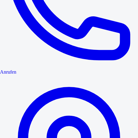
Anrufen