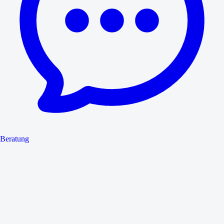
Beratung