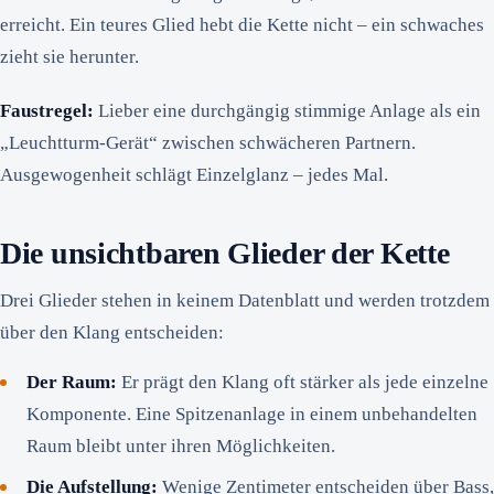
erreicht. Ein teures Glied hebt die Kette nicht – ein schwaches
zieht sie herunter.
Faustregel:
Lieber eine durchgängig stimmige Anlage als ein
„Leuchtturm-Gerät“ zwischen schwächeren Partnern.
Ausgewogenheit schlägt Einzelglanz – jedes Mal.
Die unsichtbaren Glieder der Kette
Drei Glieder stehen in keinem Datenblatt und werden trotzdem
über den Klang entscheiden:
Der Raum:
Er prägt den Klang oft stärker als jede einzelne
Komponente. Eine Spitzenanlage in einem unbehandelten
Raum bleibt unter ihren Möglichkeiten.
Die Aufstellung:
Wenige Zentimeter entscheiden über Bass,